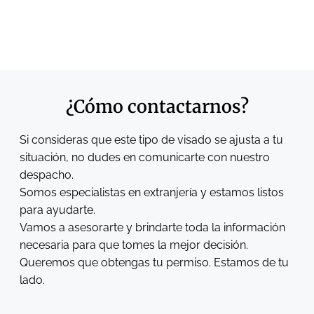
¿Cómo contactarnos?
Si consideras que este tipo de visado se ajusta a tu
situación, no dudes en comunicarte con nuestro
despacho.
Somos especialistas en extranjería y estamos listos
para ayudarte.
Vamos a asesorarte y brindarte toda la información
necesaria para que tomes la mejor decisión.
Queremos que obtengas tu permiso. Estamos de tu
lado.