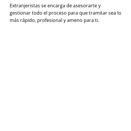
Extranjeristas se encarga de asesorarte y
gestionar todo el proceso para que tramitar sea lo
más rápido, profesional y ameno para ti.