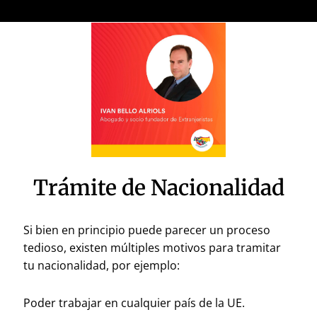
Trámite de Nacionalidad
Si bien en principio puede parecer un proceso
tedioso, existen múltiples motivos para tramitar
tu nacionalidad, por ejemplo:
Poder trabajar en cualquier país de la UE.