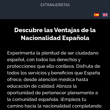
EXTRANJERISTAS
Descubre las Ventajas de la
Nacionalidad Española
Experimenta la plenitud de ser ciudadano
español, con todos los derechos y
protecciones que ello conlleva. Disfruta de
todos los servicios y beneficios que España
ofrece, desde atención médica hasta
educación de calidad. Abraza la
oportunidad de pertenecer plenamente a
la comunidad española. ¡Empieza tu
camino hacia la nacionalidad completando