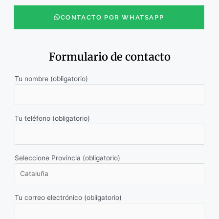
CONTACTO POR WHATSAPP
Formulario de contacto
Tu nombre (obligatorio)
Tu teléfono (obligatorio)
Seleccione Provincia (obligatorio)
Tu correo electrónico (obligatorio)