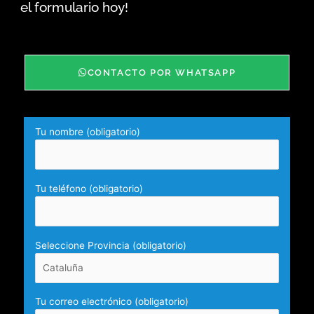
el formulario hoy!
CONTACTO POR WHATSAPP
Tu nombre (obligatorio)
Tu teléfono (obligatorio)
Seleccione Provincia (obligatorio)
Tu correo electrónico (obligatorio)