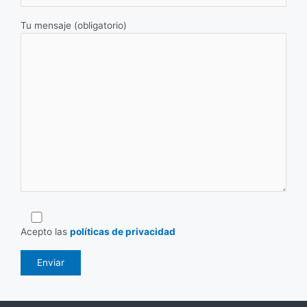
Tu mensaje (obligatorio)
Acepto las
políticas de privacidad