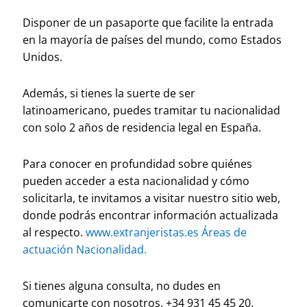
Disponer de un pasaporte que facilite la entrada
en la mayoría de países del mundo, como Estados
Unidos.
Además, si tienes la suerte de ser
latinoamericano, puedes tramitar tu nacionalidad
con solo 2 años de residencia legal en España.
Para conocer en profundidad sobre quiénes
pueden acceder a esta nacionalidad y cómo
solicitarla, te invitamos a visitar nuestro sitio web,
donde podrás encontrar información actualizada
al respecto.
www.extranjeristas.es Áreas de
actuación Nacionalidad.
Si tienes alguna consulta, no dudes en
comunicarte con nosotros. +34 931 45 45 20.